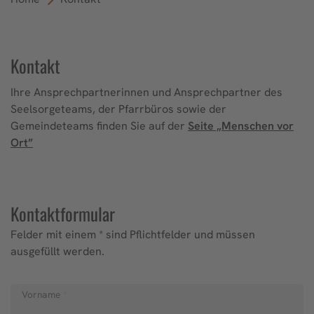
Kontakt
Ihre Ansprechpartnerinnen und Ansprechpartner des
Seelsorgeteams, der Pfarrbüros sowie der
Gemeindeteams finden Sie auf der
Seite „Menschen vor
Ort”
Kontaktformular
Felder mit einem * sind Pflichtfelder und müssen
ausgefüllt werden.
Vorname
*