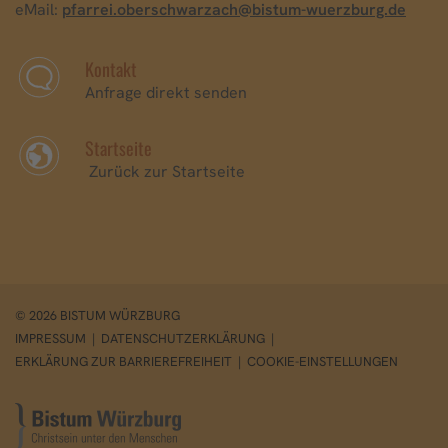
eMail:
pfarrei.oberschwarzach@bistum-wuerzburg.de
Kontakt
Anfrage direkt senden
Startseite
Zurück zur Startseite
© 2026 BISTUM WÜRZBURG
IMPRESSUM
|
DATENSCHUTZERKLÄRUNG
|
ERKLÄRUNG ZUR BARRIEREFREIHEIT
|
COOKIE-EINSTELLUNGEN